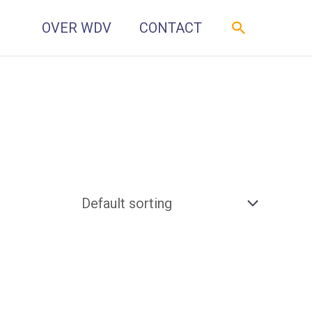
Zoeken
OVER WDV
CONTACT