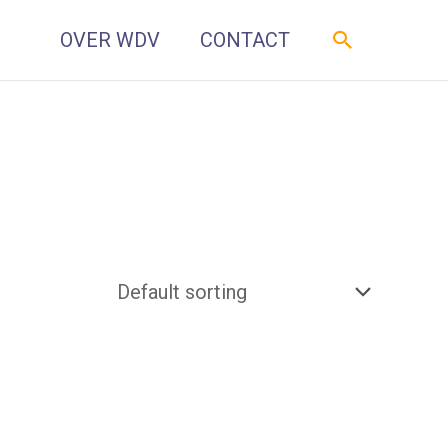
Zoeken
OVER WDV
CONTACT