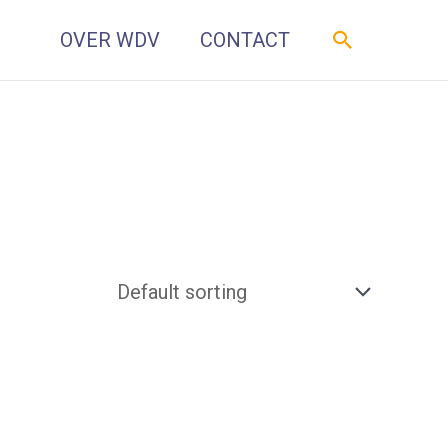
Zoeken
OVER WDV
CONTACT