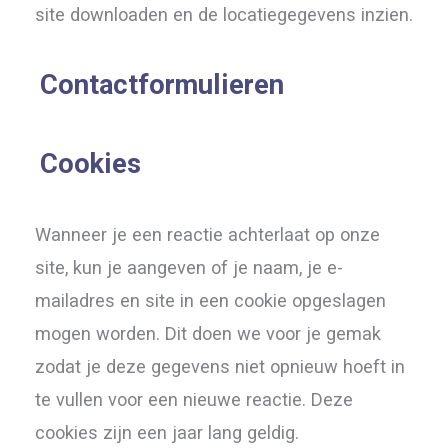
site downloaden en de locatiegegevens inzien.
Contactformulieren
Cookies
Wanneer je een reactie achterlaat op onze
site, kun je aangeven of je naam, je e-
mailadres en site in een cookie opgeslagen
mogen worden. Dit doen we voor je gemak
zodat je deze gegevens niet opnieuw hoeft in
te vullen voor een nieuwe reactie. Deze
cookies zijn een jaar lang geldig.