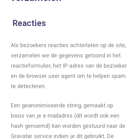
Reacties
Als bezoekers reacties achterlaten op de site,
verzamelen we de gegevens getoond in het
reactieformulier, het IP-adres van de bezoeker
en de browser user agent om te helpen spam
te detecteren.
Een geanonimiseerde string, gemaakt op
basis van je e-mailadres (dit wordt ook een
hash genoemd) kan worden gestuurd naar de
Gravatar service indien je dit gebruikt. De