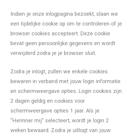
Indien je onze inlogpagina bezoekt, slaan we
een tijdelijke cookie op om te controleren of je
browser cookies accepteert. Deze cookie
bevat geen persoonlijke gegevens en wordt
verwijderd zodra je je browser sluit.
Zodra je inlogt, zullen we enkele cookies
bewaren in verband met jouw login informatie
en schermweergave opties. Login cookies zijn
2 dagen geldig en cookies voor
schermweergave opties 1 jaar. Als je
“Herinner mij” selecteert, wordt je login 2
weken bewaard. Zodra je uitlogt van jouw