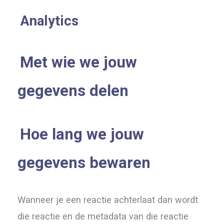
Analytics
Met wie we jouw
gegevens delen
Hoe lang we jouw
gegevens bewaren
Wanneer je een reactie achterlaat dan wordt
die reactie en de metadata van die reactie