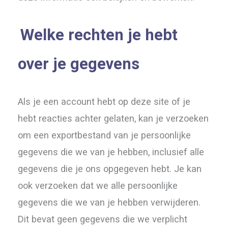
Welke rechten je hebt
over je gegevens
Als je een account hebt op deze site of je
hebt reacties achter gelaten, kan je verzoeken
om een exportbestand van je persoonlijke
gegevens die we van je hebben, inclusief alle
gegevens die je ons opgegeven hebt. Je kan
ook verzoeken dat we alle persoonlijke
gegevens die we van je hebben verwijderen.
Dit bevat geen gegevens die we verplicht