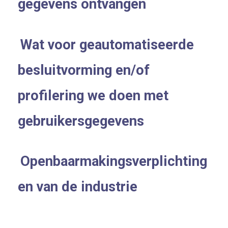
gegevens ontvangen
Wat voor geautomatiseerde
besluitvorming en/of
profilering we doen met
gebruikersgegevens
Openbaarmakingsverplichting
en van de industrie