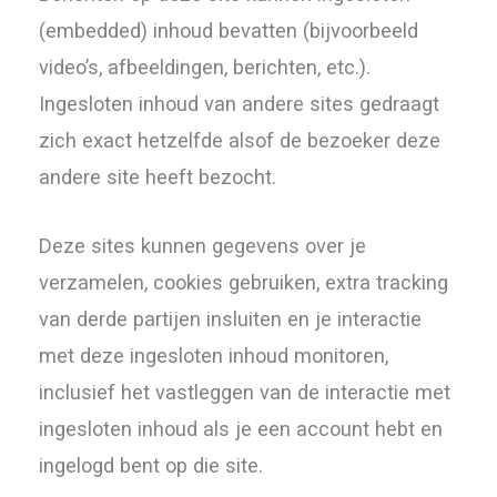
(embedded) inhoud bevatten (bijvoorbeeld
video’s, afbeeldingen, berichten, etc.).
Ingesloten inhoud van andere sites gedraagt
zich exact hetzelfde alsof de bezoeker deze
andere site heeft bezocht.
Deze sites kunnen gegevens over je
verzamelen, cookies gebruiken, extra tracking
van derde partijen insluiten en je interactie
met deze ingesloten inhoud monitoren,
inclusief het vastleggen van de interactie met
ingesloten inhoud als je een account hebt en
ingelogd bent op die site.