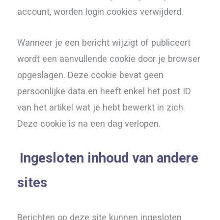
account, worden login cookies verwijderd.
Wanneer je een bericht wijzigt of publiceert
wordt een aanvullende cookie door je browser
opgeslagen. Deze cookie bevat geen
persoonlijke data en heeft enkel het post ID
van het artikel wat je hebt bewerkt in zich.
Deze cookie is na een dag verlopen.
Ingesloten inhoud van andere
sites
Berichten op deze site kunnen ingesloten