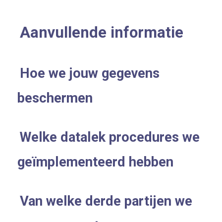
Aanvullende informatie
Hoe we jouw gegevens
beschermen
Welke datalek procedures we
geïmplementeerd hebben
Van welke derde partijen we