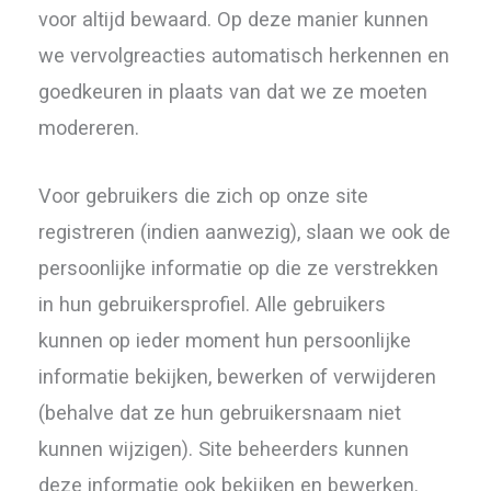
voor altijd bewaard. Op deze manier kunnen
we vervolgreacties automatisch herkennen en
goedkeuren in plaats van dat we ze moeten
modereren.
Voor gebruikers die zich op onze site
registreren (indien aanwezig), slaan we ook de
persoonlijke informatie op die ze verstrekken
in hun gebruikersprofiel. Alle gebruikers
kunnen op ieder moment hun persoonlijke
informatie bekijken, bewerken of verwijderen
(behalve dat ze hun gebruikersnaam niet
kunnen wijzigen). Site beheerders kunnen
deze informatie ook bekijken en bewerken.