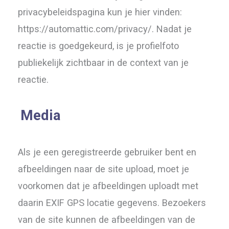
privacybeleidspagina kun je hier vinden:
https://automattic.com/privacy/. Nadat je
reactie is goedgekeurd, is je profielfoto
publiekelijk zichtbaar in de context van je
reactie.
Media
Als je een geregistreerde gebruiker bent en
afbeeldingen naar de site upload, moet je
voorkomen dat je afbeeldingen uploadt met
daarin EXIF GPS locatie gegevens. Bezoekers
van de site kunnen de afbeeldingen van de