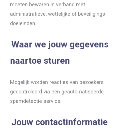
moeten bewaren in verband met
administratieve, wettelijke of beveiligings
doeleinden.
Waar we jouw gegevens
naartoe sturen
Mogelijk worden reacties van bezoekers
gecontroleerd via een geautomatiseerde
spamdetectie service.
Jouw contactinformatie