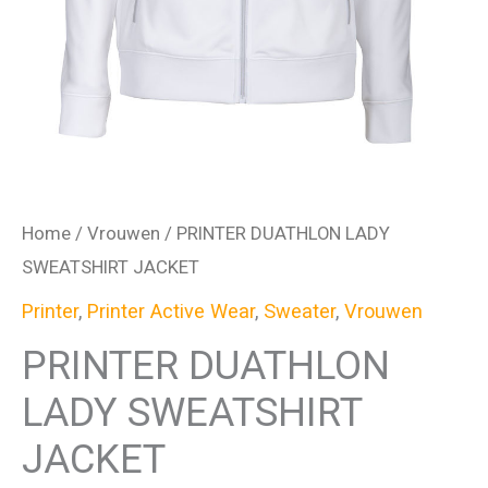
Home
/
Vrouwen
/ PRINTER DUATHLON LADY
SWEATSHIRT JACKET
Printer
,
Printer Active Wear
,
Sweater
,
Vrouwen
PRINTER DUATHLON
LADY SWEATSHIRT
JACKET