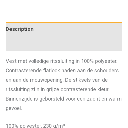
quantity
Description
Additional information
Vest met volledige ritssluiting in 100% polyester.
Contrasterende flatlock naden aan de schouders
en aan de mouwopening. De stiksels van de
ritssluiting zijn in grijze contrasterende kleur.
Binnenzijde is geborsteld voor een zacht en warm
gevoel.
100% polyester, 230 g/m³