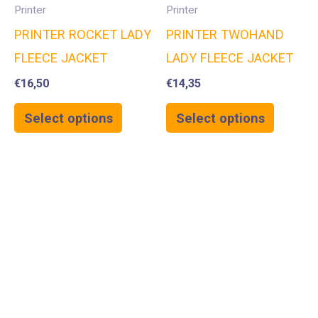
Printer
Printer
PRINTER ROCKET LADY
PRINTER TWOHAND
FLEECE JACKET
LADY FLEECE JACKET
€
16,50
€
14,35
Select options
Select options