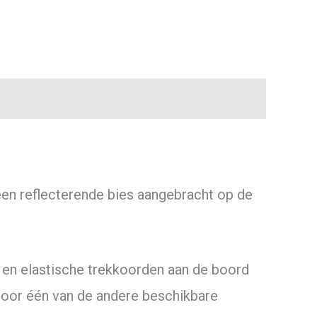
 een reflecterende bies aangebracht op de
 en elastische trekkoorden aan de boord
door één van de andere beschikbare