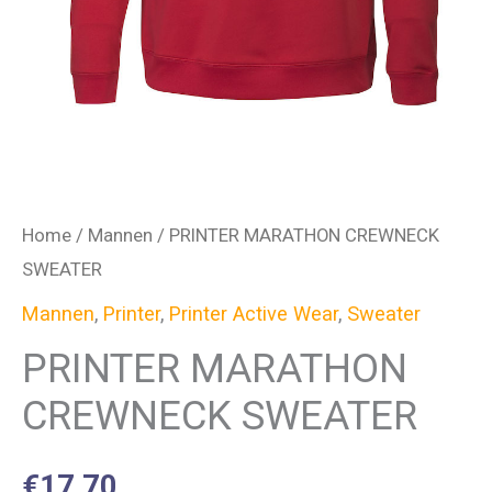
Home
/
Mannen
/ PRINTER MARATHON CREWNECK
SWEATER
Mannen
,
Printer
,
Printer Active Wear
,
Sweater
PRINTER MARATHON
CREWNECK SWEATER
€
17,70