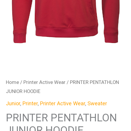
Home
/
Printer Active Wear
/ PRINTER PENTATHLON
JUNIOR HOODIE
Junior
,
Printer
,
Printer Active Wear
,
Sweater
PRINTER PENTATHLON
JUNIOR HOODIE