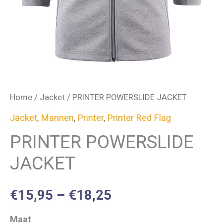
Home
/
Jacket
/ PRINTER POWERSLIDE JACKET
Jacket
,
Mannen
,
Printer
,
Printer Red Flag
PRINTER POWERSLIDE
JACKET
€
15,95
–
€
18,25
Maat