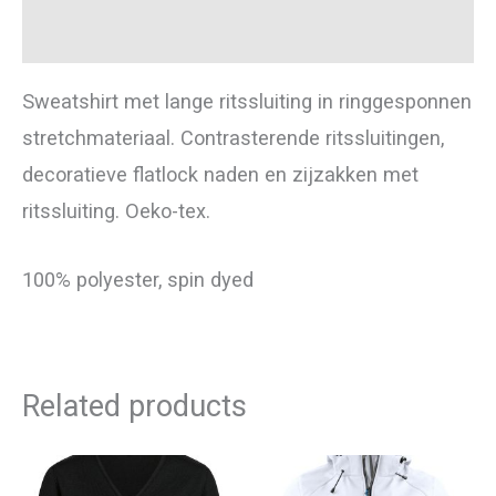
Additional information
Sweatshirt met lange ritssluiting in ringgesponnen
stretchmateriaal. Contrasterende ritssluitingen,
decoratieve flatlock naden en zijzakken met
ritssluiting. Oeko-tex.
100% polyester, spin dyed
Related products