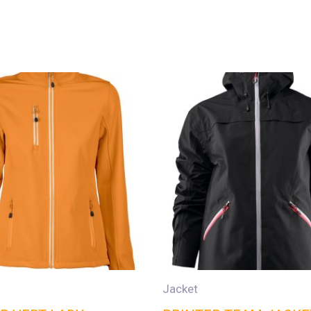
Jacket