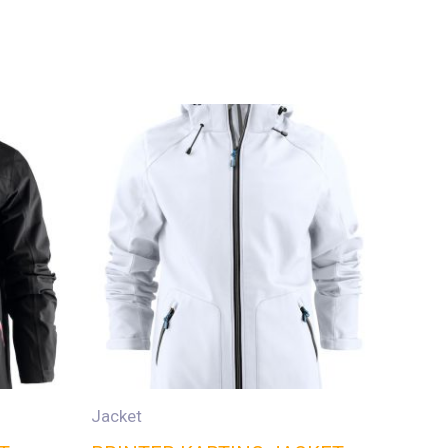
Jacket