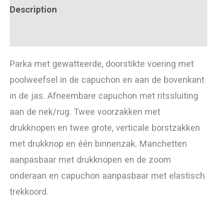
Description
Additional information
Parka met gewatteerde, doorstikte voering met
poolweefsel in de capuchon en aan de bovenkant
in de jas. Afneembare capuchon met ritssluiting
aan de nek/rug. Twee voorzakken met
drukknopen en twee grote, verticale borstzakken
met drukknop en één binnenzak. Manchetten
aanpasbaar met drukknopen en de zoom
onderaan en capuchon aanpasbaar met elastisch
trekkoord.