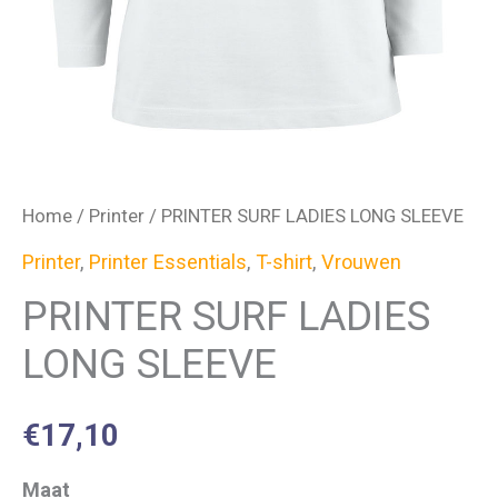
Home
/
Printer
/ PRINTER SURF LADIES LONG SLEEVE
Printer
,
Printer Essentials
,
T-shirt
,
Vrouwen
PRINTER SURF LADIES
LONG SLEEVE
€
17,10
Maat