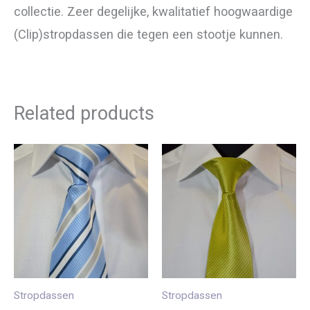
collectie. Zeer degelijke, kwalitatief hoogwaardige
(Clip)stropdassen die tegen een stootje kunnen.
Related products
Stropdassen
Stropdassen