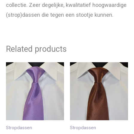
collectie. Zeer degelijke, kwalitatief hoogwaardige
(strop)dassen die tegen een stootje kunnen.
Related products
Stropdassen
Stropdassen