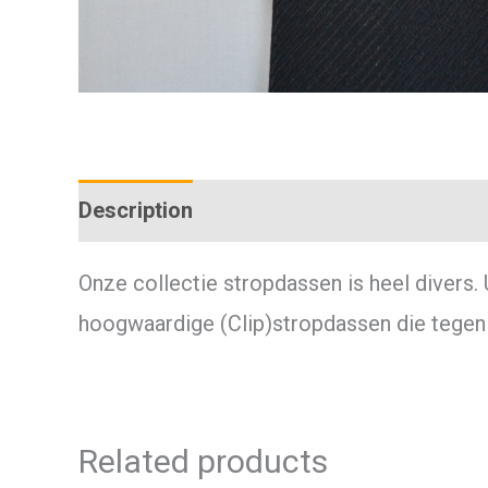
Description
Additional information
Onze collectie stropdassen is heel divers.
hoogwaardige (Clip)stropdassen die tegen 
Related products