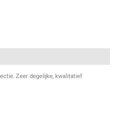
ctie. Zeer degelijke, kwalitatief