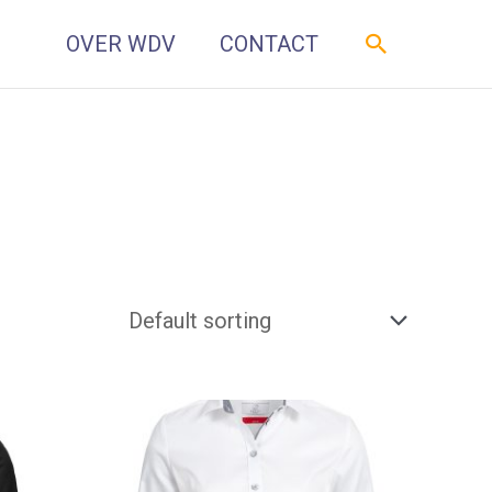
Zoeken
OVER WDV
CONTACT