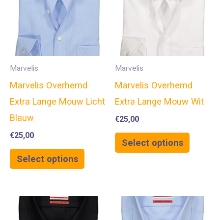
Marvelis
Marvelis
Marvelis Overhemd
Marvelis Overhemd
Extra Lange Mouw Licht
Extra Lange Mouw Wit
Blauw
€
25,00
€
25,00
Select options
Select options