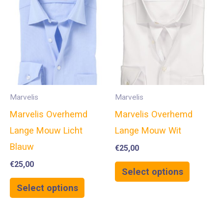
Marvelis
Marvelis
Marvelis Overhemd
Marvelis Overhemd
Lange Mouw Licht
Lange Mouw Wit
Blauw
€
25,00
€
25,00
Select options
Select options