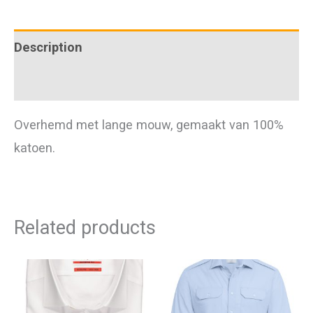
quantity
Description
Additional information
Overhemd met lange mouw, gemaakt van 100%
katoen.
Related products