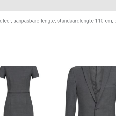
dleer, aanpasbare lengte, standaardlengte 110 cm,