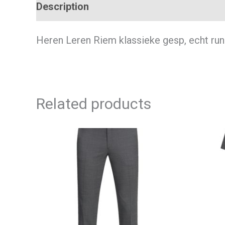
Description
Additional information
Heren Leren Riem klassieke gesp, echt run
Related products