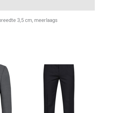
 breedte 3,5 cm, meerlaags