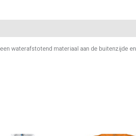
en waterafstotend materiaal aan de buitenzijde en