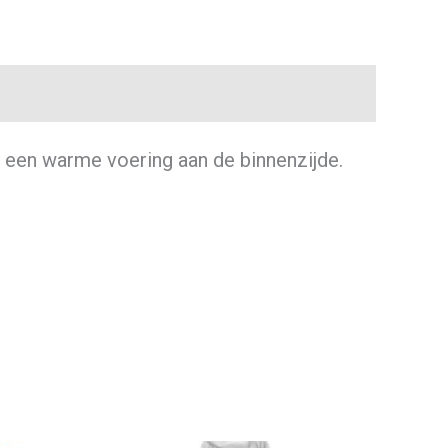
 een warme voering aan de binnenzijde.