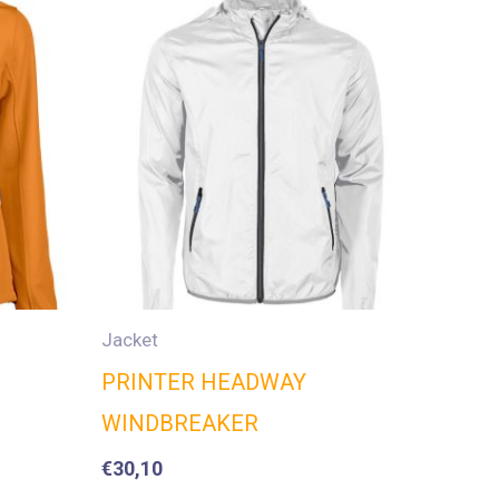
Jacket
PRINTER HEADWAY
WINDBREAKER
€
30,10