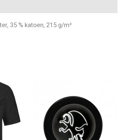
ter, 35 % katoen, 215 g/m²