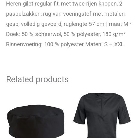
Heren gilet regular fit, met twee rijen knopen, 2
paspelzakken, rug van voeringstof met metalen
gesp, volledig gevoerd, ruglengte 57 cm | maat M ·
Doek: 50 % scheerwol, 50 % polyester, 180 g/m²
Binnenvoering: 100 % polyester Maten: S – XXL
Related products