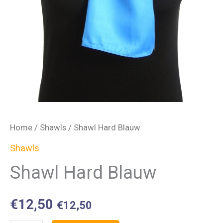
Home
/
Shawls
/ Shawl Hard Blauw
Shawls
Shawl Hard Blauw
€
12,50
€
12,50