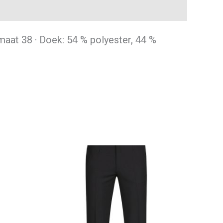
 maat 38 · Doek: 54 % polyester, 44 %