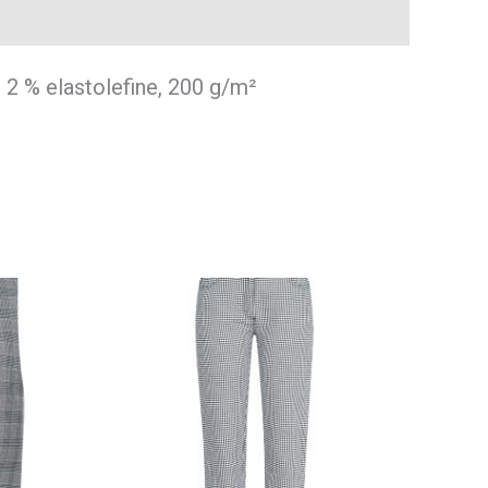
 2 % elastolefine, 200 g/m²