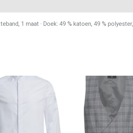
tteband, 1 maat · Doek: 49 % katoen, 49 % polyester,