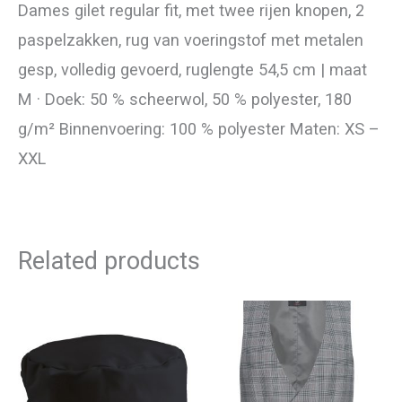
Dames gilet regular fit, met twee rijen knopen, 2
paspelzakken, rug van voeringstof met metalen
gesp, volledig gevoerd, ruglengte 54,5 cm | maat
M · Doek: 50 % scheerwol, 50 % polyester, 180
g/m² Binnenvoering: 100 % polyester Maten: XS –
XXL
Related products