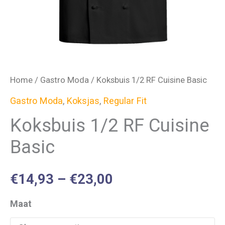
Home
/
Gastro Moda
/ Koksbuis 1/2 RF Cuisine Basic
Gastro Moda
,
Koksjas
,
Regular Fit
Koksbuis 1/2 RF Cuisine
Basic
€
14,93
–
€
23,00
Maat