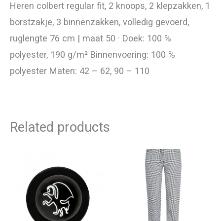
Heren colbert regular fit, 2 knoops, 2 klepzakken, 1
borstzakje, 3 binnenzakken, volledig gevoerd,
ruglengte 76 cm | maat 50 · Doek: 100 %
polyester, 190 g/m² Binnenvoering: 100 %
polyester Maten: 42 – 62, 90 – 110
Related products