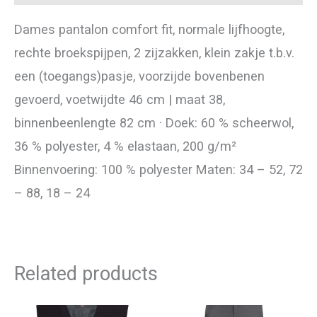
Dames pantalon comfort fit, normale lijfhoogte,
rechte broekspijpen, 2 zijzakken, klein zakje t.b.v.
een (toegangs)pasje, voorzijde bovenbenen
gevoerd, voetwijdte 46 cm | maat 38,
binnenbeenlengte 82 cm · Doek: 60 % scheerwol,
36 % polyester, 4 % elastaan, 200 g/m²
Binnenvoering: 100 % polyester Maten: 34 – 52, 72
– 88, 18 – 24
Related products